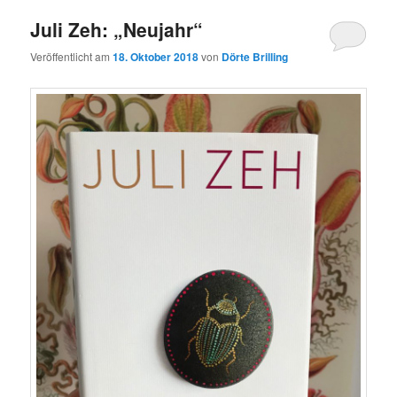
Juli Zeh: „Neujahr“
Veröffentlicht am
18. Oktober 2018
von
Dörte Brilling