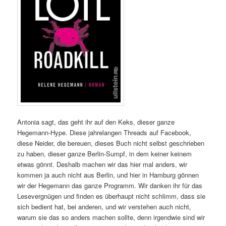
Antonia sagt, das geht ihr auf den Keks, dieser ganze
Hegemann-Hype. Diese jahrelangen Threads auf Facebook,
diese Neider, die bereuen, dieses Buch nicht selbst geschrieben
zu haben, dieser ganze Berlin-Sumpf, in dem keiner keinem
etwas gönnt.
Deshalb machen wir das hier mal anders, wir
kommen ja auch nicht aus Berlin, und hier in Hamburg gönnen
wir der Hegemann das ganze Programm. Wir danken ihr für das
Lesevergnügen und finden es überhaupt nicht schlimm, dass sie
sich bedient hat, bei anderen, und wir verstehen auch nicht,
warum sie das so anders machen sollte, denn irgendwie sind wir