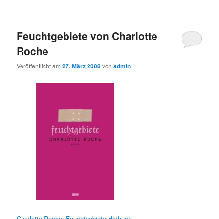
Feuchtgebiete von Charlotte
Roche
Veröffentlicht am
27. März 2008
von
admin
Charlotte Roche: Feuchtgebiete Hörbuch