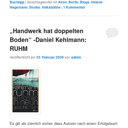
Buchtipp
|
Verschlagwortet mit
Airen
,
Berlin
,
Blogs
,
Helene
Hegemann
,
Strobo
,
Volksbühne
|
1
Kommentar
„Handwerk hat doppelten
Boden“ -Daniel Kehlmann:
RUHM
Veröffentlicht am
23. Februar 2009
von
admin
Es gilt als ziemlich sicher, dass Autoren nach einem Erfolgsbuch