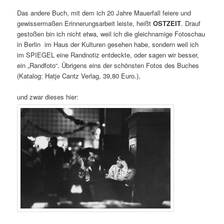
Das andere Buch, mit dem ich 20 Jahre Mauerfall feiere und
gewissermaßen Erinnerungsarbeit leiste, heißt
OSTZEIT
. Drauf
gestoßen bin ich nicht etwa, weil ich die gleichnamige Fotoschau
in Berlin im Haus der Kulturen gesehen habe, sondern weil ich
im SPIEGEL eine Randnotiz entdeckte, oder sagen wir besser,
ein „Randfoto“. Übrigens eins der schönsten Fotos des Buches
(Katalog: Hatje Cantz Verlag, 39,80 Euro.),
und zwar dieses hier: