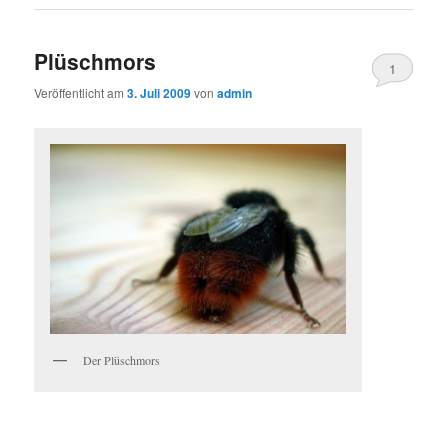
Plüschmors
1
Veröffentlicht am
3. Juli 2009
von
admin
Der Plüschmors