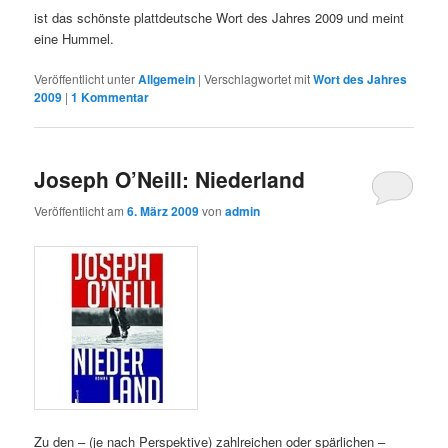
ist das schönste plattdeutsche Wort des Jahres 2009 und meint
eine Hummel.
Veröffentlicht unter
Allgemein
|
Verschlagwortet mit
Wort des Jahres
2009
|
1
Kommentar
Joseph O’Neill: Niederland
Veröffentlicht am
6. März 2009
von
admin
Zu den – (je nach Perspektive) zahlreichen oder spärlichen –