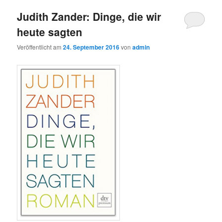
Judith Zander: Dinge, die wir
heute sagten
Veröffentlicht am
24. September 2016
von
admin