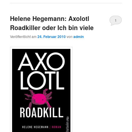
Helene Hegemann: Axolotl
1
Roadkiller oder Ich bin viele
Veröffentlicht am
24. Februar 2010
von
admin