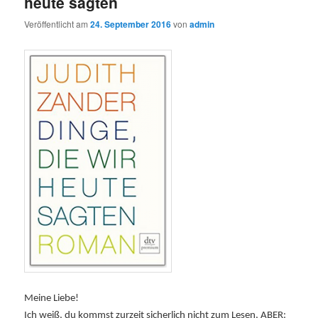
heute sagten
Veröffentlicht am
24. September 2016
von
admin
Meine Liebe!
Ich weiß, du kommst zurzeit sicherlich nicht zum Lesen, ABER: