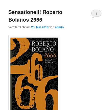
Sensationell! Roberto
1
Bolaños 2666
Veröffentlicht am
25. Mai 2016
von
admin