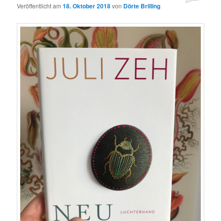
Veröffentlicht am
18. Oktober 2018
von
Dörte Brilling